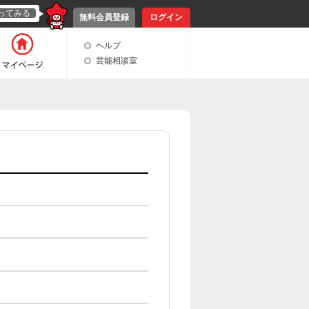
ってみる
無料会員登録
ログイン
ヘルプ
芸能相談室