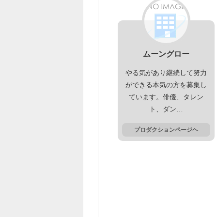
ムーングロー
やる気があり継続して努力
ができる本気の方を募集し
ています。俳優、タレン
ト、ダン…
プロダクションページヘ