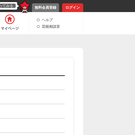
ってみる
無料会員登録
ログイン
ヘルプ
芸能相談室