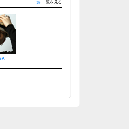
一覧を見る
sA