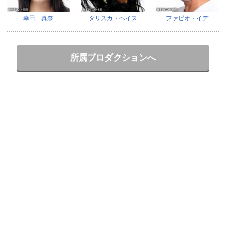
幸田 真奈
タリスカ・ヘイス
ファビオ・イデ
所属プロダクションへ