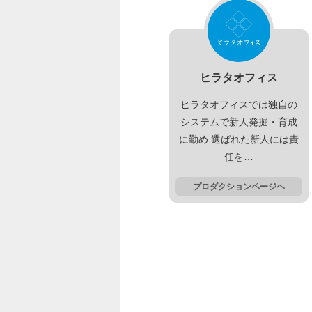
ヒラタオフィス
ヒラタオフィスでは独自の
システムで新人発掘・育成
に勤め 選ばれた新人には責
任を…
プロダクションページヘ