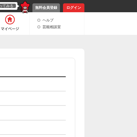
ってみる
無料会員登録
ログイン
ヘルプ
芸能相談室