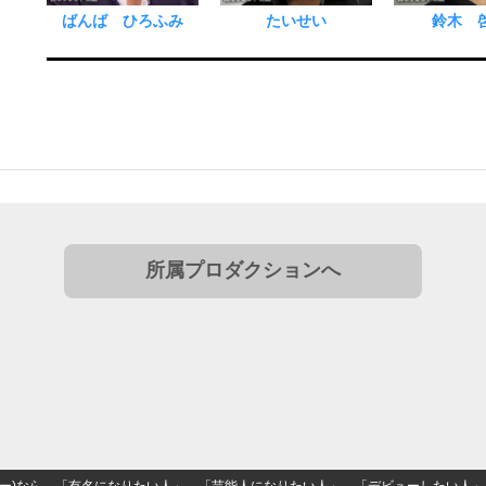
ばんば ひろふみ
たいせい
鈴木 
所属プロダクションへ