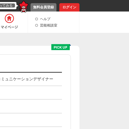
ってみる
無料会員登録
ログイン
ヘルプ
芸能相談室
コミュニケーションデザイナー