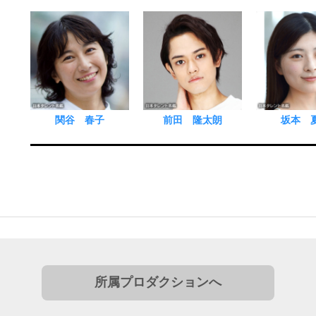
関谷 春子
前田 隆太朗
坂本 
所属プロダクションへ