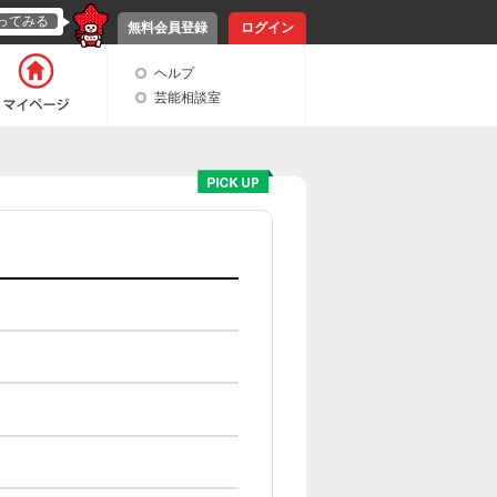
ってみる
無料会員登録
ログイン
ヘルプ
芸能相談室