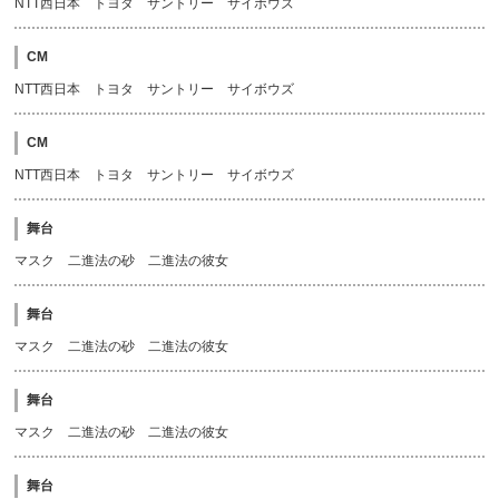
NTT西日本 トヨタ サントリー サイボウズ
CM
NTT西日本 トヨタ サントリー サイボウズ
CM
NTT西日本 トヨタ サントリー サイボウズ
舞台
マスク 二進法の砂 二進法の彼女
舞台
マスク 二進法の砂 二進法の彼女
舞台
マスク 二進法の砂 二進法の彼女
舞台