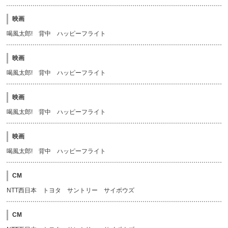
映画
喝風太郎! 背中 ハッピーフライト
映画
喝風太郎! 背中 ハッピーフライト
映画
喝風太郎! 背中 ハッピーフライト
映画
喝風太郎! 背中 ハッピーフライト
CM
NTT西日本 トヨタ サントリー サイボウズ
CM