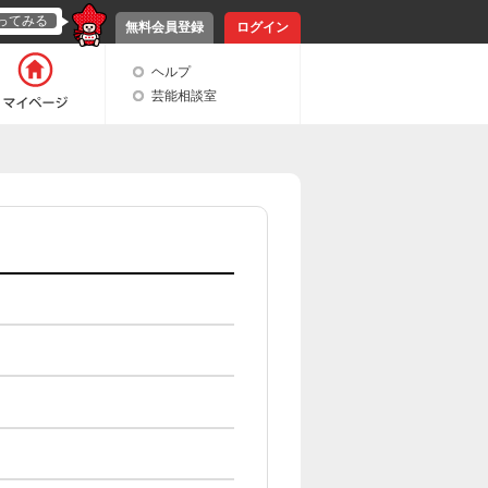
ってみる
無料会員登録
ログイン
ヘルプ
芸能相談室