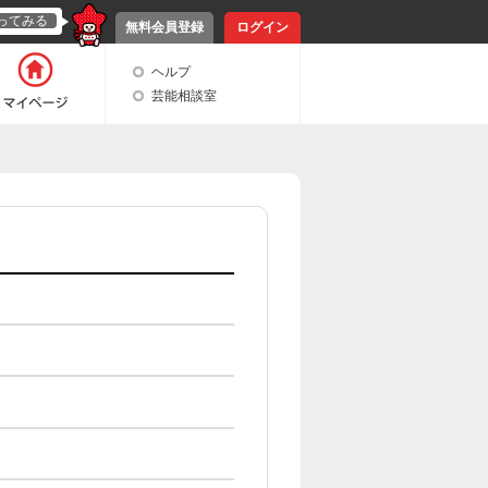
ってみる
無料会員登録
ログイン
ヘルプ
芸能相談室