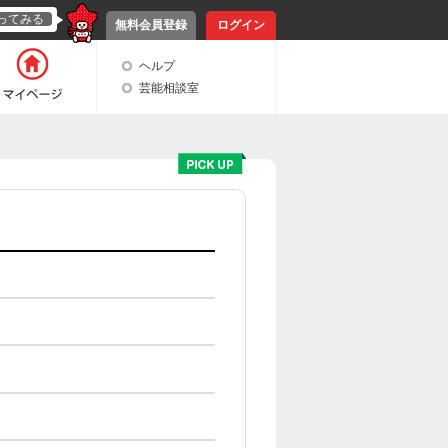
ってみる
無料会員登録
ログイン
ヘルプ
芸能相談室