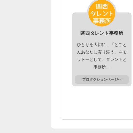
関西タレント事務所
ひとりを大切に、「とこと
んあなたに寄り添う」をモ
ットーとして、タレントと
事務所…
プロダクションページヘ