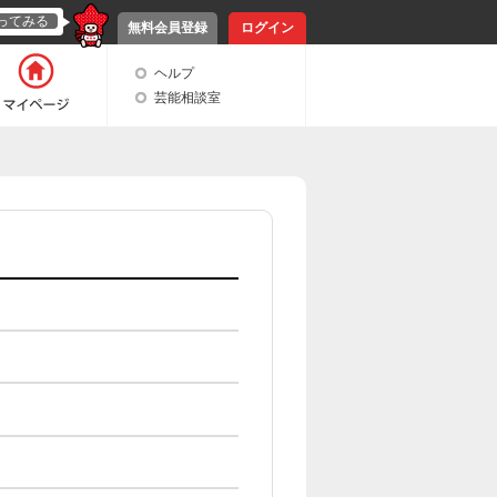
ってみる
無料会員登録
ログイン
ヘルプ
芸能相談室