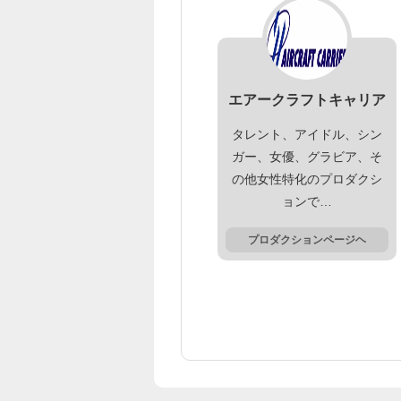
エアークラフトキャリア
タレント、アイドル、シン
ガー、女優、グラビア、そ
の他女性特化のプロダクシ
ョンで…
プロダクションページヘ