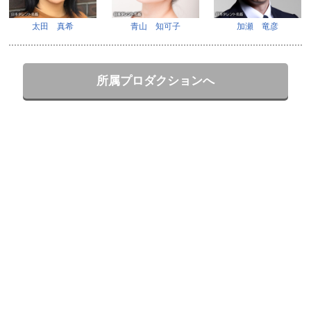
太田 真希
青山 知可子
加瀬 竜彦
所属プロダクションへ