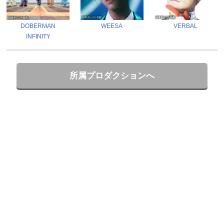
DOBERMAN
WEESA
VERBAL
INFINITY
所属プロダクションへ