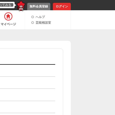
ってみる
無料会員登録
ログイン
ヘルプ
芸能相談室