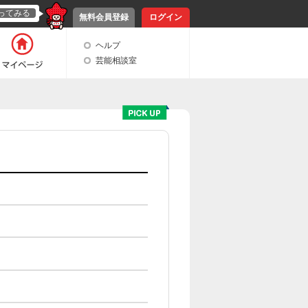
ってみる
無料会員登録
ログイン
ヘルプ
芸能相談室