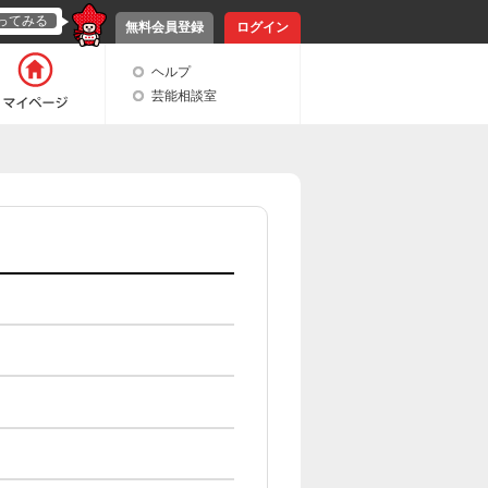
ってみる
無料会員登録
ログイン
ヘルプ
芸能相談室