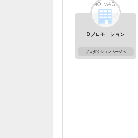
Dプロモーション
プロダクションページヘ