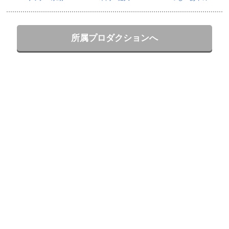
所属プロダクションへ