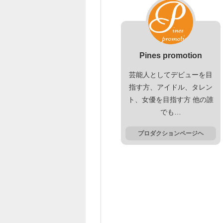
Pines promotion
芸能人としてデビューを目
指す方、アイドル、タレン
ト、女優を目指す方 他の誰
でも…
プロダクションページヘ