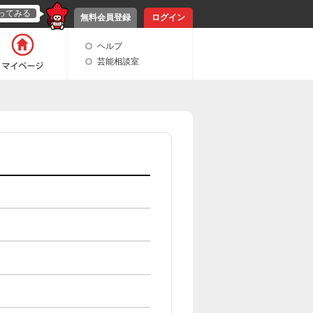
ってみる
無料会員登録
ログイン
ヘルプ
芸能相談室