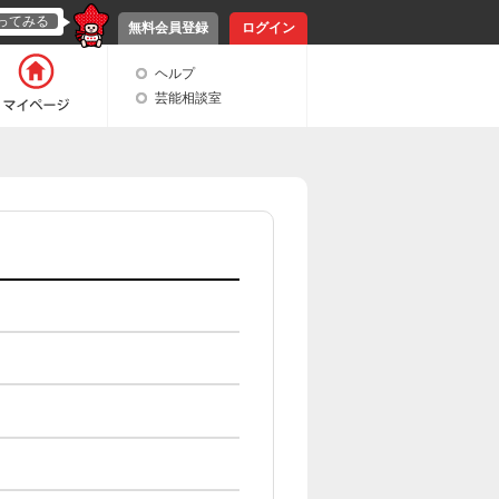
ってみる
無料会員登録
ログイン
ヘルプ
芸能相談室