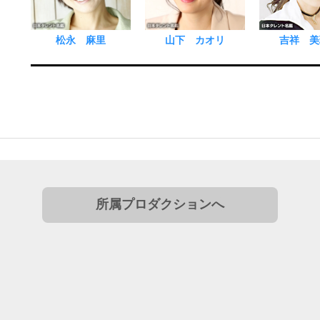
松永 麻里
山下 カオリ
吉祥 美
所属プロダクションへ