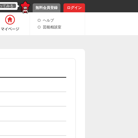
ってみる
無料会員登録
ログイン
ヘルプ
芸能相談室