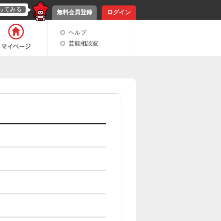
ってみる
無料会員登録
ログイン
ヘルプ
芸能相談室