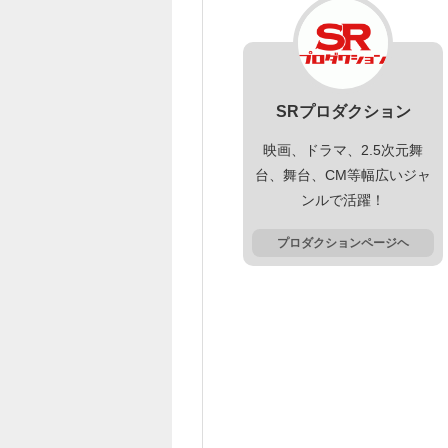
SRプロダクション
映画、ドラマ、2.5次元舞
台、舞台、CM等幅広いジャ
ンルで活躍！
プロダクションページヘ