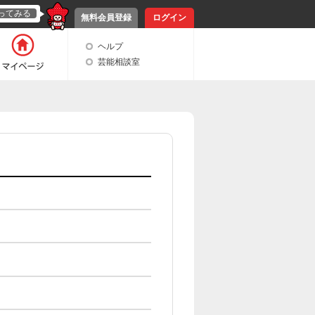
ってみる
無料会員登録
ログイン
ヘルプ
芸能相談室