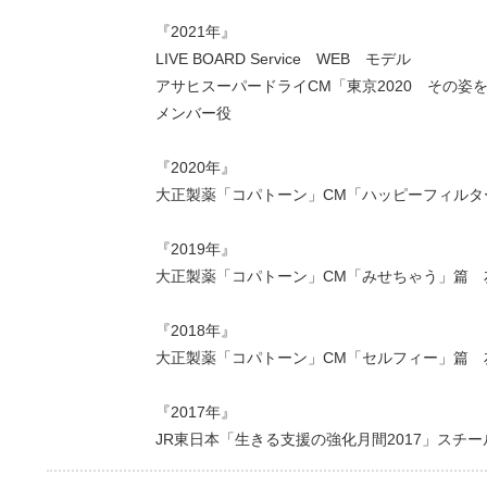
『2021年』
LIVE BOARD Service WEB モデル
アサヒスーパードライCM「東京2020 その姿
メンバー役
『2020年』
大正製薬「コパトーン」CM「ハッピーフィルタ
『2019年』
大正製薬「コパトーン」CM「みせちゃう」篇 
『2018年』
大正製薬「コパトーン」CM「セルフィー」篇 
『2017年』
JR東日本「生きる支援の強化月間2017」スチ