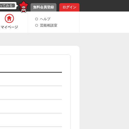
ってみる
無料会員登録
ログイン
ヘルプ
芸能相談室