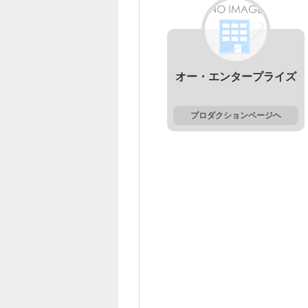
オー・エンタープライズ
プロダクションページヘ