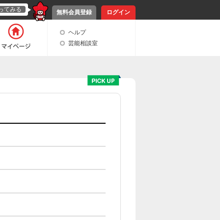
ってみる
無料会員登録
ログイン
ヘルプ
芸能相談室