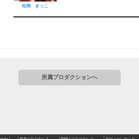
松岡 きっこ
所属プロダクションへ