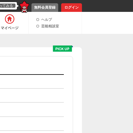
ってみる
無料会員登録
ログイン
ヘルプ
芸能相談室