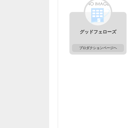
グッドフェローズ
プロダクションページヘ