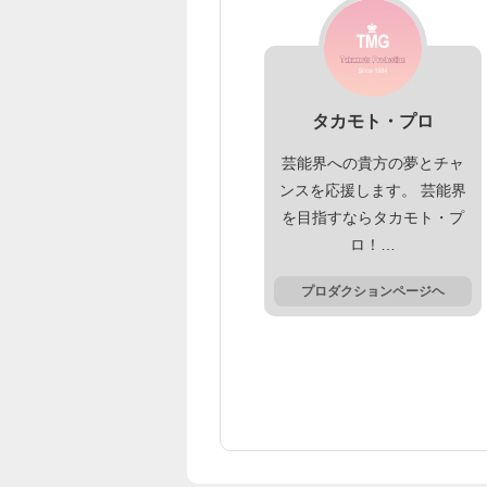
タカモト・プロ
芸能界への貴方の夢とチャ
ンスを応援します。 芸能界
を目指すならタカモト・プ
ロ！…
プロダクションページヘ