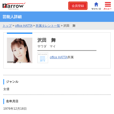
会員登録
芸能人詳細
トップ
>
office HATTA
>
所属タレント一覧
>
沢田 舞
沢田 舞
サワダ マイ
office HATTA
所属
ジャンル
女優
生年月日
1976年12月18日