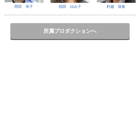
岡田 幸子
稲田 ゆみ子
村越 保春
所属プロダクションへ