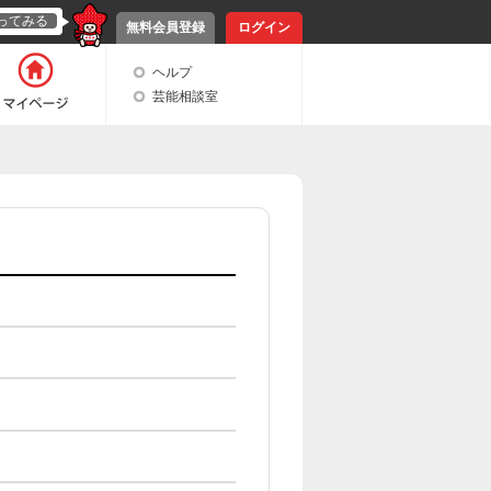
ってみる
無料会員登録
ログイン
ヘルプ
芸能相談室