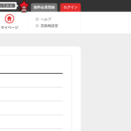
ってみる
無料会員登録
ログイン
ヘルプ
芸能相談室