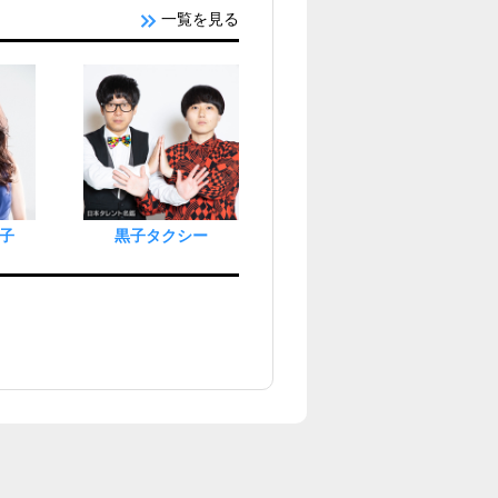
一覧を見る
子
黒子タクシー