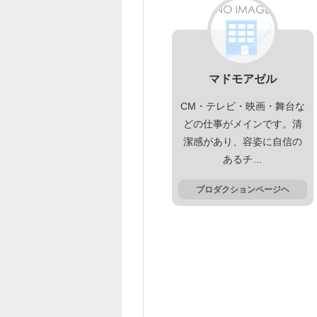
マドモアゼル
CM・テレビ・映画・舞台な
どの仕事がメインです。清
潔感があり、容姿に自信の
あるチ…
プロダクションページヘ