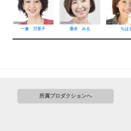
一倉 万里子
垂水 みる
ちは
所属プロダクションへ