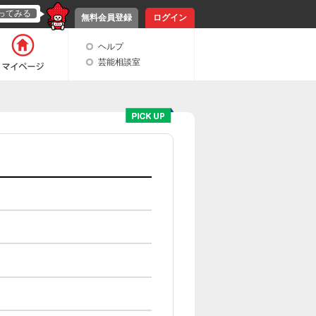
ってみる
無料会員登録
ログイン
ヘルプ
芸能相談室