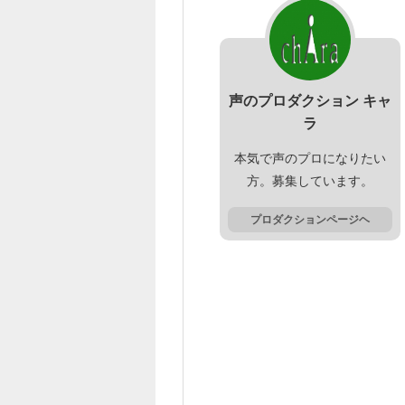
声のプロダクション キャ
ラ
本気で声のプロになりたい
方。募集しています。
プロダクションページヘ