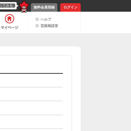
ってみる
無料会員登録
ログイン
ヘルプ
芸能相談室