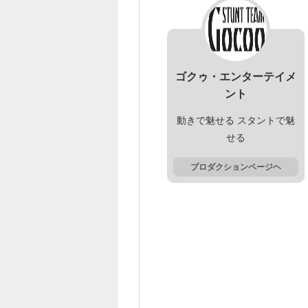
ゴクゥ・エンターテイメ
ント
動きで魅せる スタントで魅
せる
プロダクションページヘ