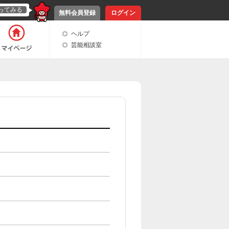
ってみる
無料会員登録
ログイン
ヘルプ
芸能相談室