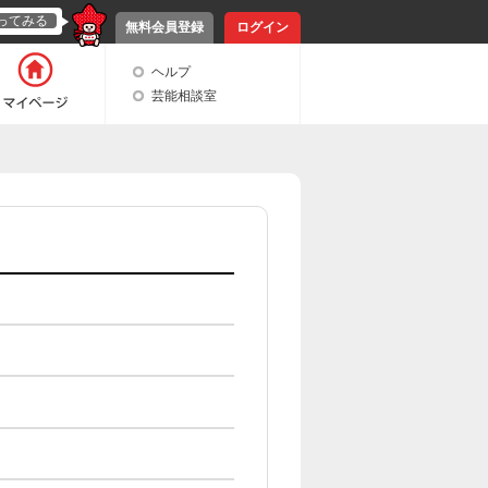
ってみる
無料会員登録
ログイン
ヘルプ
芸能相談室