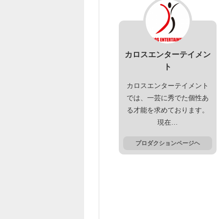
カロスエンターテイメン
ト
カロスエンターテイメント
では、一芸に秀でた個性あ
る才能を求めております。
現在…
プロダクションページヘ