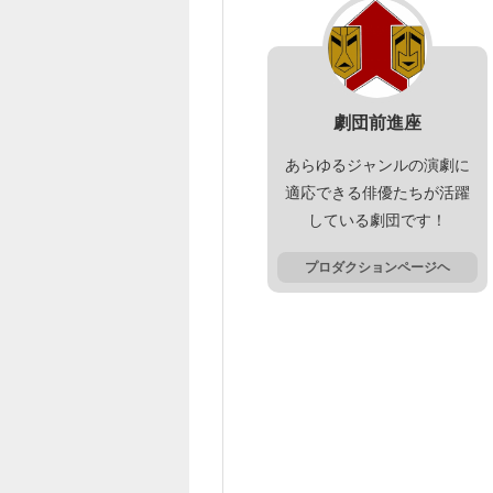
劇団前進座
あらゆるジャンルの演劇に
適応できる俳優たちが活躍
している劇団です！
プロダクションページヘ