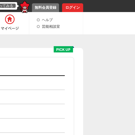
ってみる
無料会員登録
ログイン
ヘルプ
芸能相談室