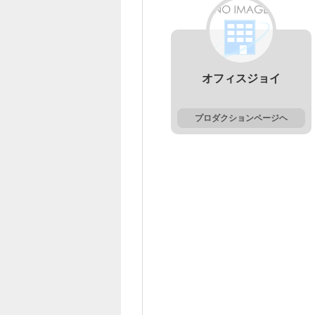
オフィスジョイ
プロダクションページヘ