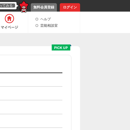
ってみる
無料会員登録
ログイン
ヘルプ
芸能相談室