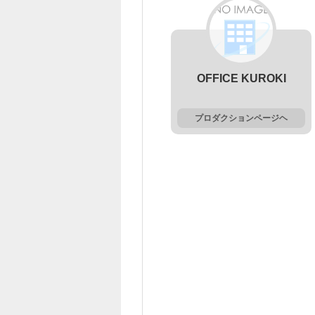
OFFICE KUROKI
プロダクションページヘ