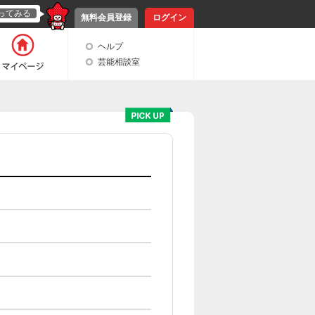
ってみる
無料会員登録
ログイン
ヘルプ
芸能相談室