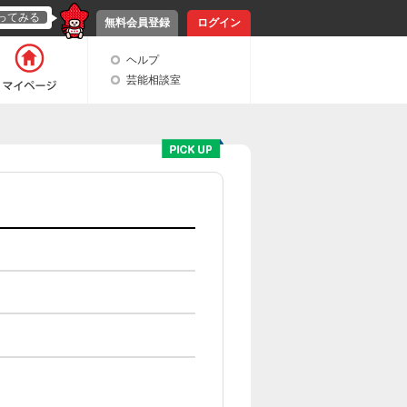
ってみる
無料会員登録
ログイン
ヘルプ
芸能相談室