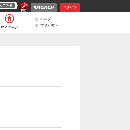
ってみる
無料会員登録
ログイン
ヘルプ
芸能相談室