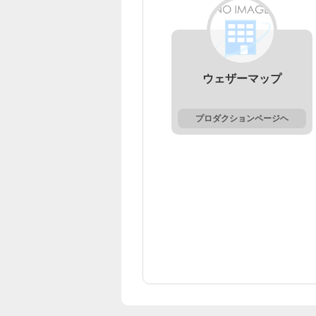
ウェザーマップ
プロダクションページヘ