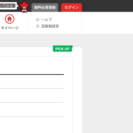
ってみる
無料会員登録
ログイン
ヘルプ
芸能相談室