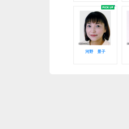
河野 景子