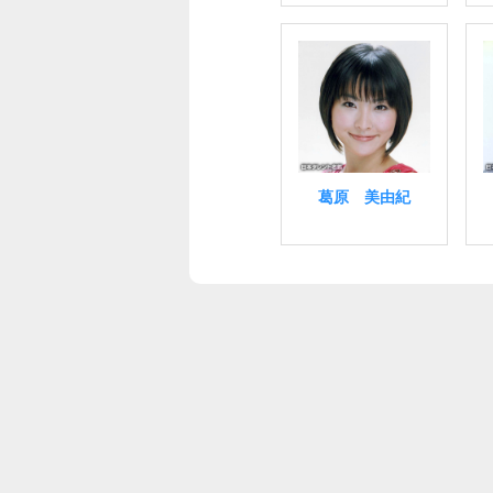
葛原 美由紀