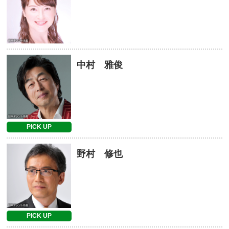
中村 雅俊
PICK UP
野村 修也
PICK UP