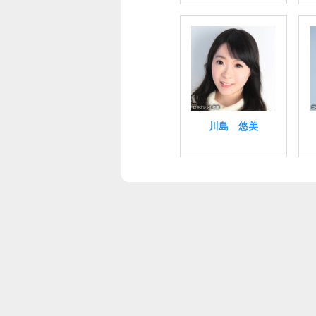
川島 悠美