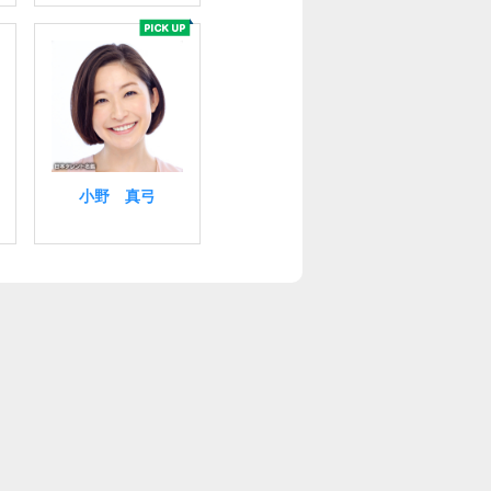
小野 真弓