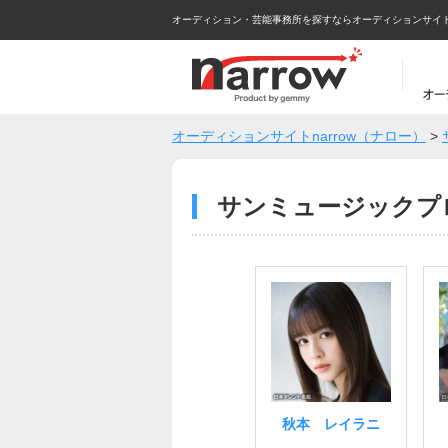
オーディション・芸能事務所を探すならオーディションサイトna
オーディションサイトnarrow（ナロー）
>
サンミュージックプ
秋本 レイラニ