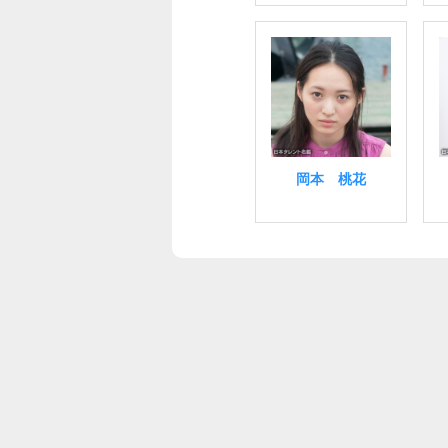
岡本 桃花