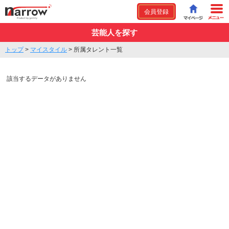
会員登録
芸能人を探す
トップ
>
マイスタイル
>
所属タレント一覧
該当するデータがありません