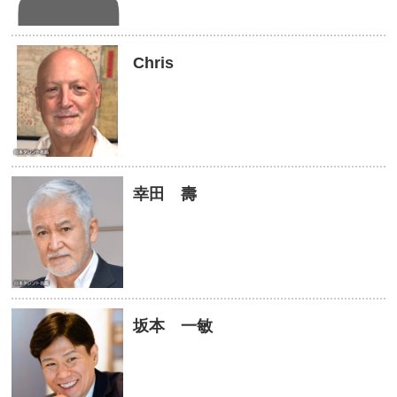
Chris
幸田 壽
坂本 一敏